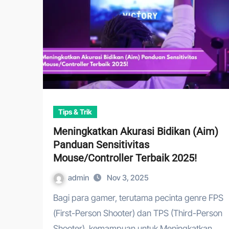
Tips & Trik
Meningkatkan Akurasi Bidikan (Aim)
Panduan Sensitivitas
Mouse/Controller Terbaik 2025!
admin
Nov 3, 2025
Bagi para gamer, terutama pecinta genre FPS
(First-Person Shooter) dan TPS (Third-Person
Shooter), kemampuan untuk Meningkatkan