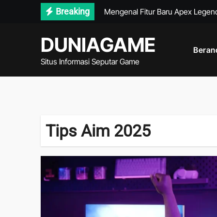
Skip
Breaking
Mengenal Fitur Baru Apex Legen
to
Update Karakter Zenless Zone Z
content
DUNIAGAME
Beran
Battlefield 6 Menawarkan Gamepla
Situs Informasi Seputar Game
Strategi Berburu Monster Hunte
Doom The Dark Ages Tampilkan P
Perubahan Besar Diablo IV Seas
Tips Aim 2025
Rahasia Wilayah Baru Genshin I
Eksplorasi Dunia Death Stranding
Panduan Push Rank Honor of Kin
Era Baru Game FPS Dimulai Melal