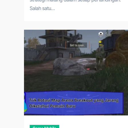
Salah satu…