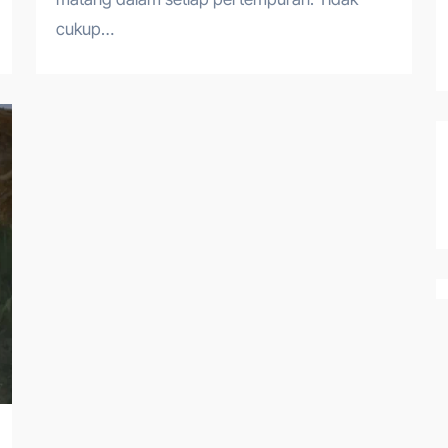
cukup…