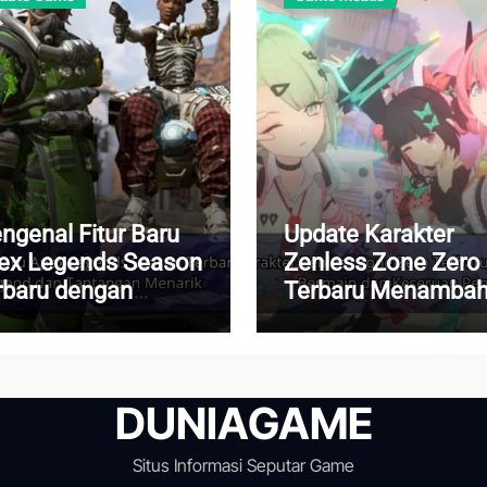
ngenal Fitur Baru
Update Karakter
ex Legends Season
Zenless Zone Zero
rbaru dengan
Terbaru Menamba
gend dan
Strategi Bermain d
ntangan Menarik
Keseruan Pemain
DUNIAGAME
Situs Informasi Seputar Game