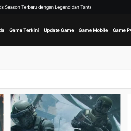
ds Season Terbaru dengan Legend dan Tantangan Menarik
ero Terbaru Menambah Strategi Bermain dan Keseruan Pemain
da
Game Terkini
Update Game
Game Mobile
Game PC
y Multiplayer Besar dengan Strategi Tim dan Aksi Spektakuler
r Wilds yang Membantu Pemain Mengumpulkan Material Lebih B
ertarungan Sadis dengan Senjata dan Mekanik Baru
on Terbaru yang Membuat Gameplay Semakin Kompetitif
mpact Mobile yang Mengubah Cara Bermain Pemain
 2 yang Semakin Realistis dan Penuh Misteri
gs dengan Rotasi Tim dan Komunikasi yang Tepat
ui Battlefield 6 dengan Pertempuran Modern Berskala Besar