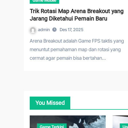
Game Mobile
Trik Rotasi Map Arena Breakout yang
Jarang Diketahui Pemain Baru
admin
Des 17, 2025
Arena Breakout adalah Game FPS taktis yang
menuntut pemahaman map dan rotasi yang
cermat agar pemain bisa bertahan…
You Missed
Game Terkini
Up