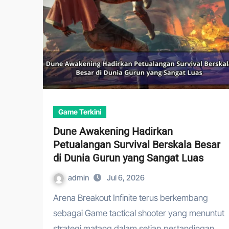
Game Terkini
Dune Awakening Hadirkan
Petualangan Survival Berskala Besar
di Dunia Gurun yang Sangat Luas
admin
Jul 6, 2026
Arena Breakout Infinite terus berkembang
sebagai Game tactical shooter yang menuntut
strategi matang dalam setiap pertandingan.