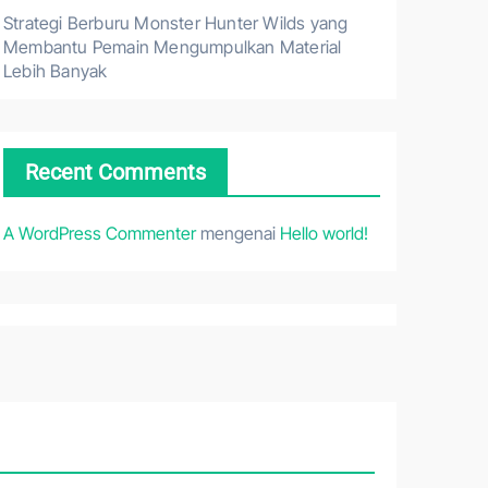
Strategi Berburu Monster Hunter Wilds yang
Membantu Pemain Mengumpulkan Material
Lebih Banyak
Recent Comments
A WordPress Commenter
mengenai
Hello world!