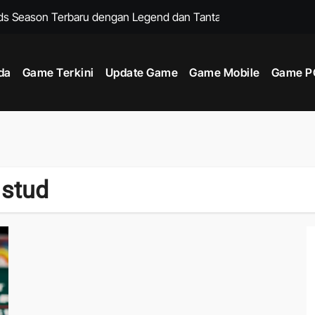
ds Season Terbaru dengan Legend dan Tantangan Menarik
ero Terbaru Menambah Strategi Bermain dan Keseruan Pemain
da
Game Terkini
Update Game
Game Mobile
Game PC
y Multiplayer Besar dengan Strategi Tim dan Aksi Spektakuler
r Wilds yang Membantu Pemain Mengumpulkan Material Lebih B
ertarungan Sadis dengan Senjata dan Mekanik Baru
on Terbaru yang Membuat Gameplay Semakin Kompetitif
 stud
mpact Mobile yang Mengubah Cara Bermain Pemain
 2 yang Semakin Realistis dan Penuh Misteri
gs dengan Rotasi Tim dan Komunikasi yang Tepat
ui Battlefield 6 dengan Pertempuran Modern Berskala Besar