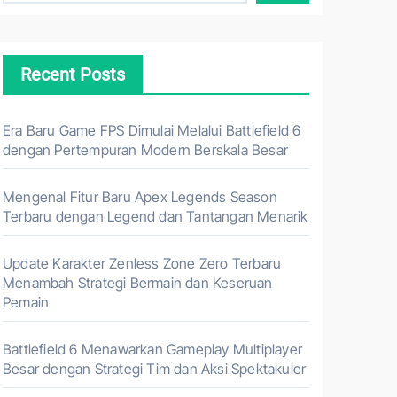
Recent Posts
Era Baru Game FPS Dimulai Melalui Battlefield 6
dengan Pertempuran Modern Berskala Besar
Mengenal Fitur Baru Apex Legends Season
Terbaru dengan Legend dan Tantangan Menarik
Update Karakter Zenless Zone Zero Terbaru
Menambah Strategi Bermain dan Keseruan
Pemain
Battlefield 6 Menawarkan Gameplay Multiplayer
Besar dengan Strategi Tim dan Aksi Spektakuler