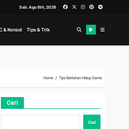
Sab. Agu 8th, 2026
 & Konsol
Tips & Trik
anyak
Home
Tips Bertahan Hidup Game
Cari
Cari