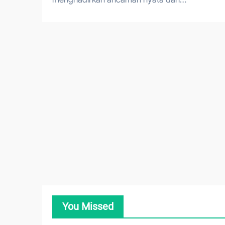
You Missed