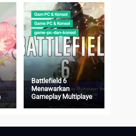
Gam PC & Konsol
Game PC & Konsol
game-pc-dan-konsol
Battlefield 6
Menawarkan
h
Gameplay Multiplayer
an
Besar dengan Strategi
Tim dan Aksi
Spektakuler