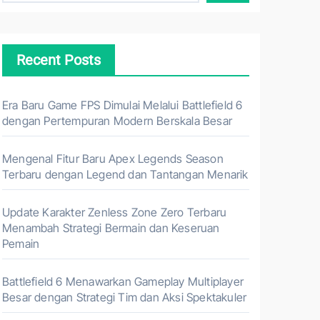
Recent Posts
Era Baru Game FPS Dimulai Melalui Battlefield 6
dengan Pertempuran Modern Berskala Besar
Mengenal Fitur Baru Apex Legends Season
Terbaru dengan Legend dan Tantangan Menarik
Update Karakter Zenless Zone Zero Terbaru
Menambah Strategi Bermain dan Keseruan
Pemain
Battlefield 6 Menawarkan Gameplay Multiplayer
Besar dengan Strategi Tim dan Aksi Spektakuler