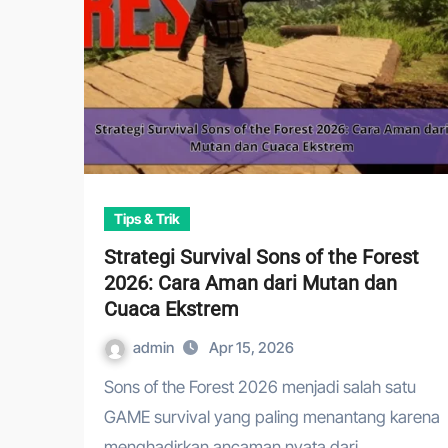
Tips & Trik
Strategi Survival Sons of the Forest
2026: Cara Aman dari Mutan dan
Cuaca Ekstrem
admin
Apr 15, 2026
Sons of the Forest 2026 menjadi salah satu
GAME survival yang paling menantang karena
menghadirkan ancaman nyata dari…