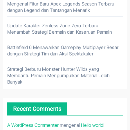
Mengenal Fitur Baru Apex Legends Season Terbaru
dengan Legend dan Tantangan Menarik
Update Karakter Zenless Zone Zero Terbaru
Menambah Strategi Bermain dan Keseruan Pemain
Battlefield 6 Menawarkan Gameplay Multiplayer Besar
dengan Strategi Tim dan Aksi Spektakuler
Strategi Berburu Monster Hunter Wilds yang
Membantu Pemain Mengumpulkan Material Lebih
Banyak
Recent Comments
A WordPress Commenter
mengenai
Hello world!