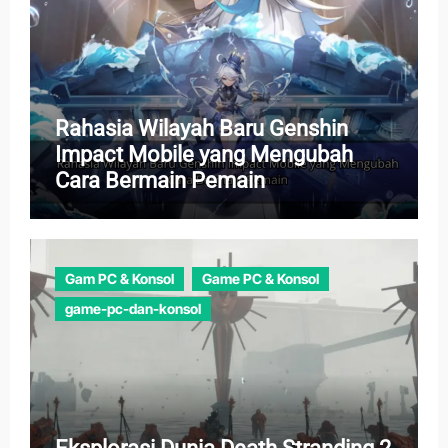
Rahasia Wilayah Baru Genshin
Impact Mobile yang Mengubah
Cara Bermain Pemain
Gam PC & Konsol
Game PC & Konsol
game-pc-dan-konsol