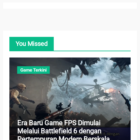
You Missed
Game Terkini
Era Baru Game FPS Dimulai
Melalui Battlefield 6 dengan
Pertempuran Modern Berskala