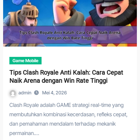
Game Mobile
Tips Clash Royale Anti Kalah: Cara Cepat
Naik Arena dengan Win Rate Tinggi
admin
Mei 4, 2026
Clash Royale adalah GAME strategi real-time yang
membutuhkan kombinasi kecerdasan, refleks cepat,
dan pemahaman mendalam terhadap mekanik
permainan.…