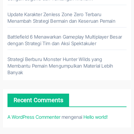
Update Karakter Zenless Zone Zero Terbaru
Menambah Strategi Bermain dan Keseruan Pemain
Battlefield 6 Menawarkan Gameplay Multiplayer Besar
dengan Strategi Tim dan Aksi Spektakuler
Strategi Berburu Monster Hunter Wilds yang
Membantu Pemain Mengumpulkan Material Lebih
Banyak
Recent Comments
A WordPress Commenter
mengenai
Hello world!