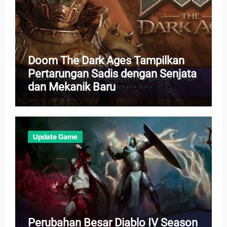
Doom The Dark Ages Tampilkan
Pertarungan Sadis dengan Senjata
dan Mekanik Baru
Update Game
Perubahan Besar Diablo IV Season