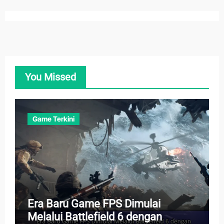
You Missed
Game Terkini
Era Baru Game FPS Dimulai
Melalui Battlefield 6 dengan