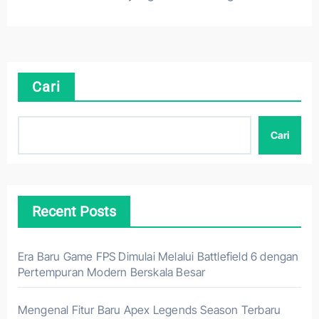
Cari
Cari
Recent Posts
Era Baru Game FPS Dimulai Melalui Battlefield 6 dengan
Pertempuran Modern Berskala Besar
Mengenal Fitur Baru Apex Legends Season Terbaru