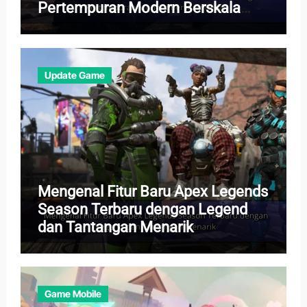
Pertempuran Modern Berskala
Besar
Update Game
Mengenal Fitur Baru Apex Legends
Season Terbaru dengan Legend
dan Tantangan Menarik
Game Mobile