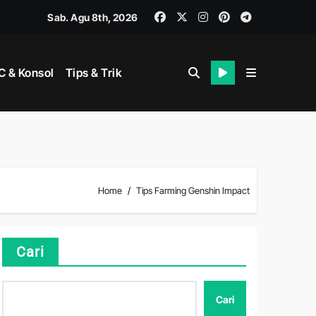
Sab. Agu 8th, 2026
 & Konsol
Tips & Trik
anyak
Home
Tips Farming Genshin Impact
Cari
Cari