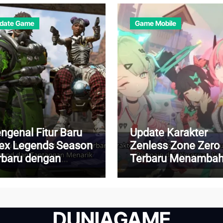
date Game
Game Mobile
ngenal Fitur Baru
Update Karakter
ex Legends Season
Zenless Zone Zero
rbaru dengan
Terbaru Menamba
gend dan
Strategi Bermain d
ntangan Menarik
Keseruan Pemain
DUNIAGAME