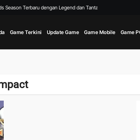
ds Season Terbaru dengan Legend dan Tantangan Menarik
ero Terbaru Menambah Strategi Bermain dan Keseruan Pemain
da
Game Terkini
Update Game
Game Mobile
Game PC
y Multiplayer Besar dengan Strategi Tim dan Aksi Spektakuler
r Wilds yang Membantu Pemain Mengumpulkan Material Lebih B
ertarungan Sadis dengan Senjata dan Mekanik Baru
on Terbaru yang Membuat Gameplay Semakin Kompetitif
Impact
mpact Mobile yang Mengubah Cara Bermain Pemain
 2 yang Semakin Realistis dan Penuh Misteri
gs dengan Rotasi Tim dan Komunikasi yang Tepat
ui Battlefield 6 dengan Pertempuran Modern Berskala Besar