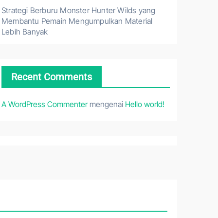
Strategi Berburu Monster Hunter Wilds yang
Membantu Pemain Mengumpulkan Material
Lebih Banyak
Recent Comments
A WordPress Commenter
mengenai
Hello world!