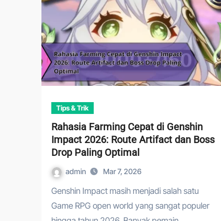
Tips & Trik
Rahasia Farming Cepat di Genshin
Impact 2026: Route Artifact dan Boss
Drop Paling Optimal
admin
Mar 7, 2026
Genshin Impact masih menjadi salah satu
Game RPG open world yang sangat populer
hingga tahun 2026. Banyak pemain…