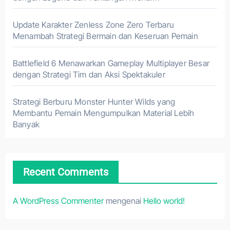
Update Karakter Zenless Zone Zero Terbaru
Menambah Strategi Bermain dan Keseruan Pemain
Battlefield 6 Menawarkan Gameplay Multiplayer Besar
dengan Strategi Tim dan Aksi Spektakuler
Strategi Berburu Monster Hunter Wilds yang
Membantu Pemain Mengumpulkan Material Lebih
Banyak
Recent Comments
A WordPress Commenter
mengenai
Hello world!