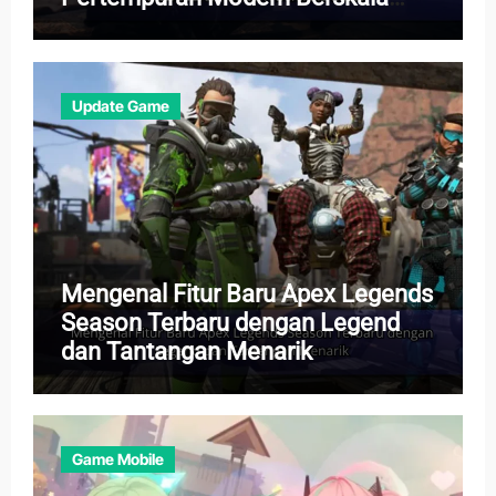
Besar
Update Game
Mengenal Fitur Baru Apex Legends
Season Terbaru dengan Legend
dan Tantangan Menarik
Game Mobile