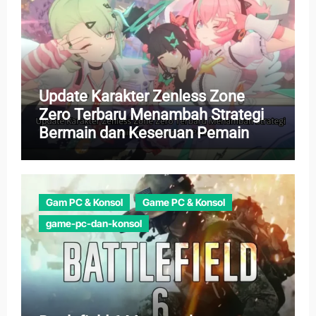
Update Karakter Zenless Zone
Zero Terbaru Menambah Strategi
Bermain dan Keseruan Pemain
Gam PC & Konsol
Game PC & Konsol
game-pc-dan-konsol