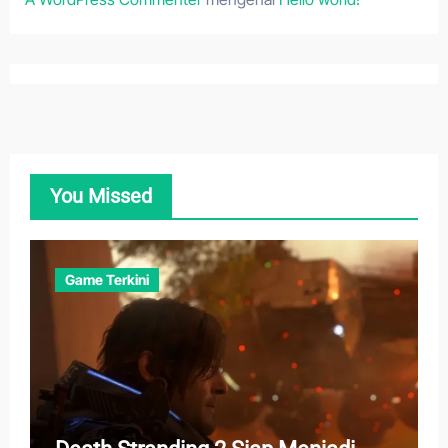
You Missed
Game Terkini