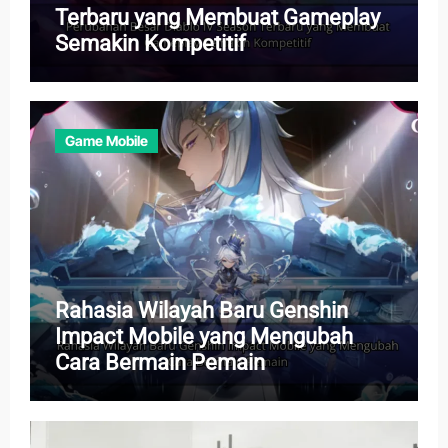
Terbaru yang Membuat Gameplay
Semakin Kompetitif
Game Mobile
Rahasia Wilayah Baru Genshin
Impact Mobile yang Mengubah
Cara Bermain Pemain