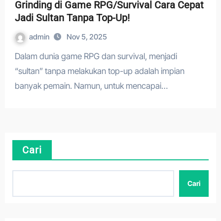
Grinding di Game RPG/Survival Cara Cepat
Jadi Sultan Tanpa Top-Up!
admin
Nov 5, 2025
Dalam dunia game RPG dan survival, menjadi
“sultan” tanpa melakukan top-up adalah impian
banyak pemain. Namun, untuk mencapai…
Cari
Cari