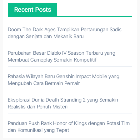
Recent Posts
Doom The Dark Ages Tampilkan Pertarungan Sadis
dengan Senjata dan Mekanik Baru
Perubahan Besar Diablo IV Season Terbaru yang
Membuat Gameplay Semakin Kompetitif
Rahasia Wilayah Baru Genshin Impact Mobile yang
Mengubah Cara Bermain Pemain
Eksplorasi Dunia Death Stranding 2 yang Semakin
Realistis dan Penuh Misteri
Panduan Push Rank Honor of Kings dengan Rotasi Tim
dan Komunikasi yang Tepat