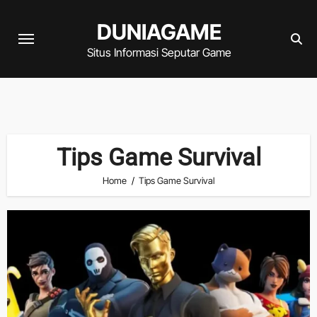
Skip
DUNIAGAME
to
content
Situs Informasi Seputar Game
Tips Game Survival
Home
Tips Game Survival