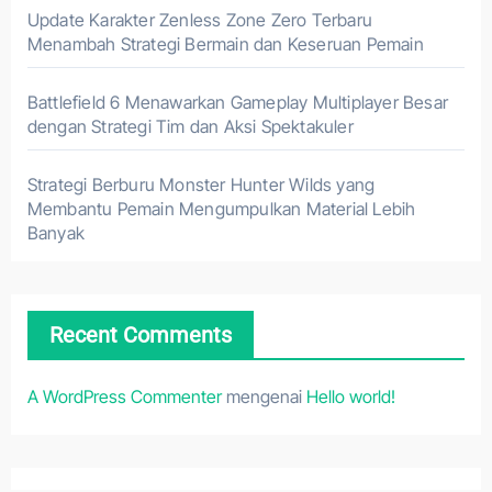
Update Karakter Zenless Zone Zero Terbaru
Menambah Strategi Bermain dan Keseruan Pemain
Battlefield 6 Menawarkan Gameplay Multiplayer Besar
dengan Strategi Tim dan Aksi Spektakuler
Strategi Berburu Monster Hunter Wilds yang
Membantu Pemain Mengumpulkan Material Lebih
Banyak
Recent Comments
A WordPress Commenter
mengenai
Hello world!