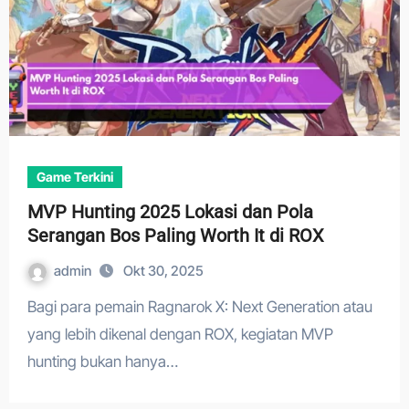
Game Terkini
MVP Hunting 2025 Lokasi dan Pola
Serangan Bos Paling Worth It di ROX
admin
Okt 30, 2025
Bagi para pemain Ragnarok X: Next Generation atau
yang lebih dikenal dengan ROX, kegiatan MVP
hunting bukan hanya…