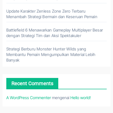
Update Karakter Zenless Zone Zero Terbaru
Menambah Strategi Bermain dan Keseruan Pemain
Battlefield 6 Menawarkan Gameplay Multiplayer Besar
dengan Strategi Tim dan Aksi Spektakuler
Strategi Berburu Monster Hunter Wilds yang
Membantu Pemain Mengumpulkan Material Lebih
Banyak
Recent Comments
A WordPress Commenter
mengenai
Hello world!