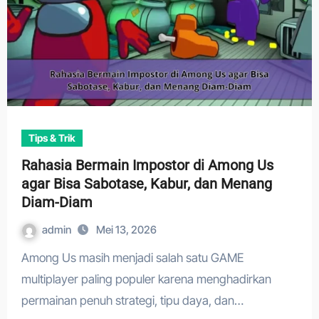
Tips & Trik
Rahasia Bermain Impostor di Among Us
agar Bisa Sabotase, Kabur, dan Menang
Diam-Diam
admin
Mei 13, 2026
Among Us masih menjadi salah satu GAME
multiplayer paling populer karena menghadirkan
permainan penuh strategi, tipu daya, dan…