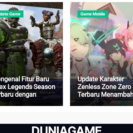
date Game
Game Mobile
ngenal Fitur Baru
Update Karakter
ex Legends Season
Zenless Zone Zero
rbaru dengan
Terbaru Menamba
gend dan
Strategi Bermain d
ntangan Menarik
Keseruan Pemain
DUNIAGAME