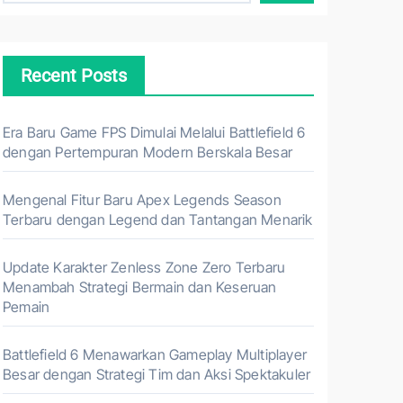
Recent Posts
Era Baru Game FPS Dimulai Melalui Battlefield 6
dengan Pertempuran Modern Berskala Besar
Mengenal Fitur Baru Apex Legends Season
Terbaru dengan Legend dan Tantangan Menarik
Update Karakter Zenless Zone Zero Terbaru
Menambah Strategi Bermain dan Keseruan
Pemain
Battlefield 6 Menawarkan Gameplay Multiplayer
Besar dengan Strategi Tim dan Aksi Spektakuler