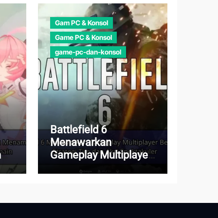
Gam PC & Konsol
Game PC & Konsol
game-pc-dan-konsol
Battlefield 6
Menawarkan
h
Gameplay Multiplayer
an
Besar dengan Strategi
Tim dan Aksi
Spektakuler