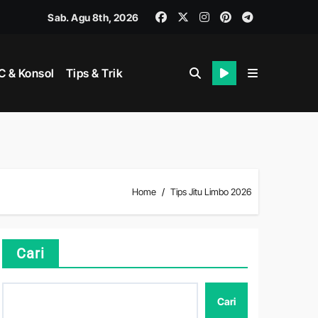
Sab. Agu 8th, 2026
 & Konsol
Tips & Trik
anyak
Home
Tips Jitu Limbo 2026
Cari
Cari