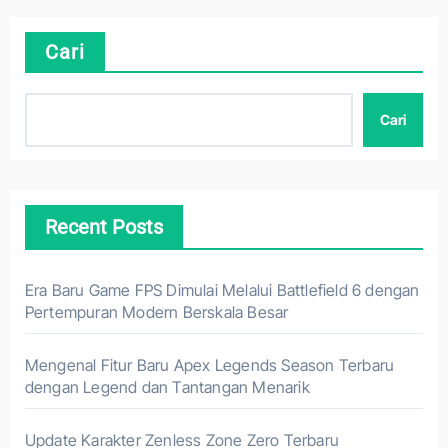
Cari
Cari
Recent Posts
Era Baru Game FPS Dimulai Melalui Battlefield 6 dengan
Pertempuran Modern Berskala Besar
Mengenal Fitur Baru Apex Legends Season Terbaru
dengan Legend dan Tantangan Menarik
Update Karakter Zenless Zone Zero Terbaru