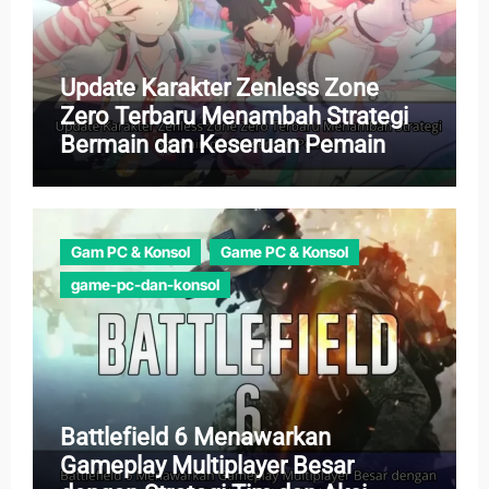
Update Karakter Zenless Zone
Zero Terbaru Menambah Strategi
Bermain dan Keseruan Pemain
Gam PC & Konsol
Game PC & Konsol
game-pc-dan-konsol
Battlefield 6 Menawarkan
Gameplay Multiplayer Besar