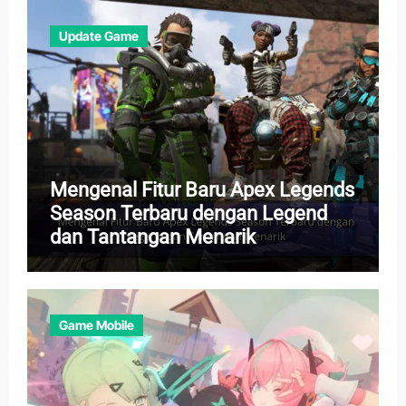
Update Game
Mengenal Fitur Baru Apex Legends
Season Terbaru dengan Legend
dan Tantangan Menarik
Game Mobile