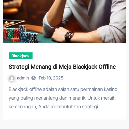
Blackjack
Strategi Menang di Meja Blackjack Offline
admin
Feb 10, 2025
Blackjack offline adalah salah satu permainan kasino
yang paling menantang dan menarik. Untuk meraih
kemenangan, Anda membutuhkan strategi…