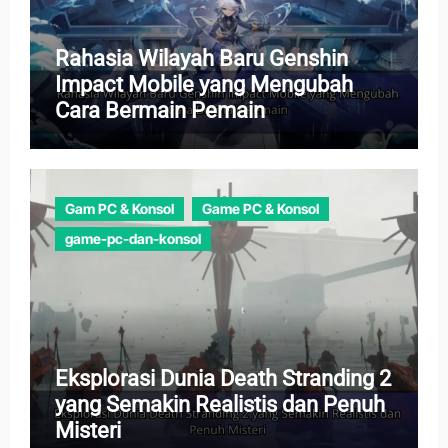
Rahasia Wilayah Baru Genshin
Impact Mobile yang Mengubah
Cara Bermain Pemain
Gam PC & Konsol
Game PC & Konsol
game-pc-dan-konsol
Eksplorasi Dunia Death Stranding 2
yang Semakin Realistis dan Penuh
Misteri