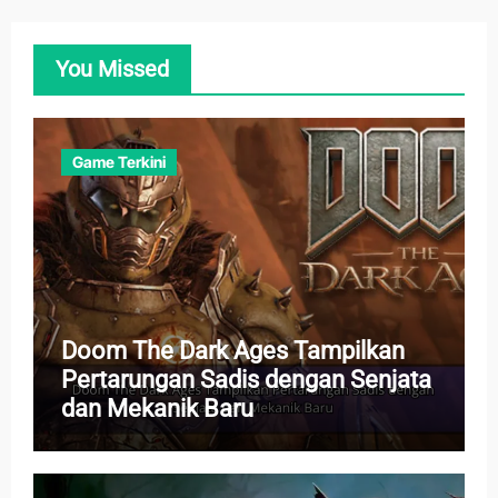
You Missed
Game Terkini
Doom The Dark Ages Tampilkan
Pertarungan Sadis dengan Senjata
dan Mekanik Baru