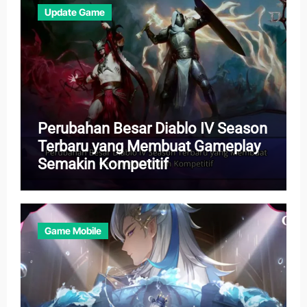
Update Game
Perubahan Besar Diablo IV Season
Terbaru yang Membuat Gameplay
Semakin Kompetitif
Game Mobile