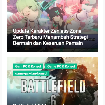
Update Karakter Zenless Zone
Zero Terbaru Menambah Strategi
Bermain dan Keseruan Pemain
Gam PC & Konsol
Game PC & Konsol
game-pc-dan-konsol