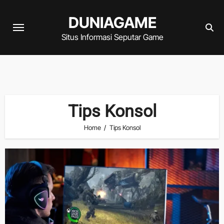
Skip
DUNIAGAME
to
content
Situs Informasi Seputar Game
Tips Konsol
Home
Tips Konsol