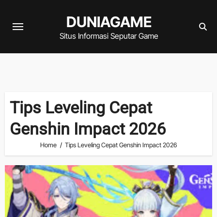
Skip
DUNIAGAME
to
content
Situs Informasi Seputar Game
Tips Leveling Cepat
Genshin Impact 2026
Home
Tips Leveling Cepat Genshin Impact 2026