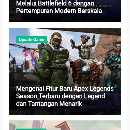
Melalui Battlefield 6 dengan
Pertempuran Modern Berskala
Besar
Update Game
Mengenal Fitur Baru Apex Legends
Season Terbaru dengan Legend
dan Tantangan Menarik