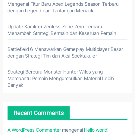
Mengenal Fitur Baru Apex Legends Season Terbaru
dengan Legend dan Tantangan Menarik
Update Karakter Zenless Zone Zero Terbaru
Menambah Strategi Bermain dan Keseruan Pemain
Battlefield 6 Menawarkan Gameplay Multiplayer Besar
dengan Strategi Tim dan Aksi Spektakuler
Strategi Berburu Monster Hunter Wilds yang
Membantu Pemain Mengumpulkan Material Lebih
Banyak
Recent Comments
A WordPress Commenter
mengenai
Hello world!