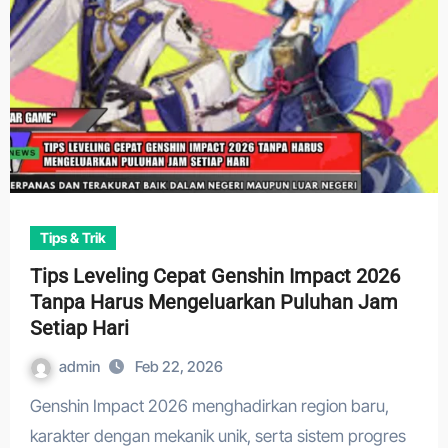
Tips & Trik
Tips Leveling Cepat Genshin Impact 2026
Tanpa Harus Mengeluarkan Puluhan Jam
Setiap Hari
admin
Feb 22, 2026
Genshin Impact 2026 menghadirkan region baru,
karakter dengan mekanik unik, serta sistem progres