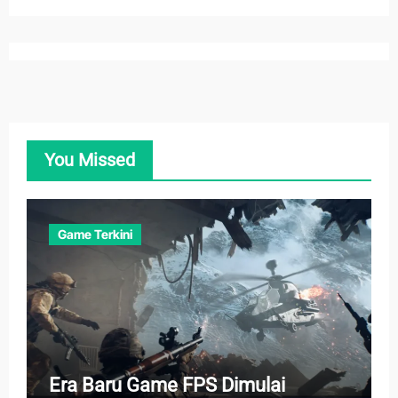
You Missed
Game Terkini
Era Baru Game FPS Dimulai