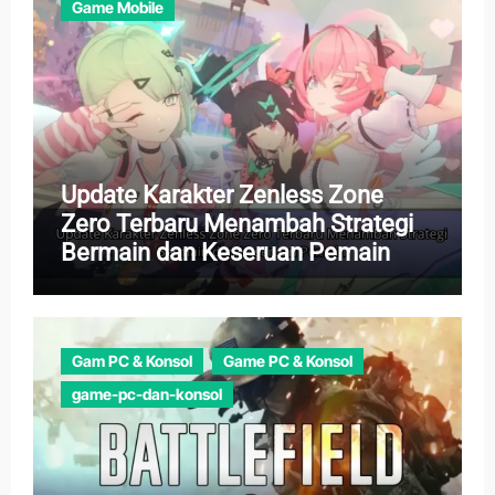
Game Mobile
Update Karakter Zenless Zone
Zero Terbaru Menambah Strategi
Bermain dan Keseruan Pemain
Gam PC & Konsol
Game PC & Konsol
game-pc-dan-konsol