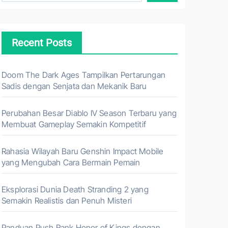
Recent Posts
Doom The Dark Ages Tampilkan Pertarungan
Sadis dengan Senjata dan Mekanik Baru
Perubahan Besar Diablo IV Season Terbaru yang
Membuat Gameplay Semakin Kompetitif
Rahasia Wilayah Baru Genshin Impact Mobile
yang Mengubah Cara Bermain Pemain
Eksplorasi Dunia Death Stranding 2 yang
Semakin Realistis dan Penuh Misteri
Panduan Push Rank Honor of Kings dengan