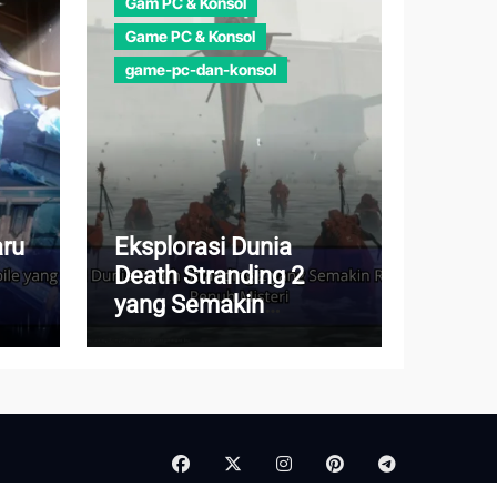
Gam PC & Konsol
Game PC & Konsol
game-pc-dan-konsol
aru
Eksplorasi Dunia
Death Stranding 2
yang Semakin
Realistis dan Penuh
Misteri