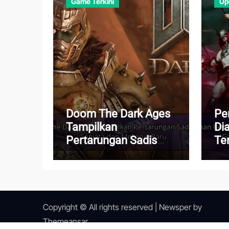
Game Terkini
Up
Doom The Dark Ages
Pe
Tampilkan
Di
Pertarungan Sadis
Te
dengan Senjata dan
Me
Mekanik Baru
Se
Copyright © All rights reserved
|
Newsper
by
Themeansar
.