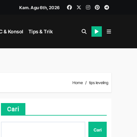
Kam. Agu 6th, 2026
 & Konsol
Tips & Trik
Home
tips leveling
Cari
Cari