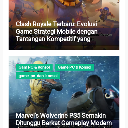
Clash Royale Terbaru: Evolusi
Game Strategi Mobile dengan
Tantangan Kompetitif yang
Menarik
Gam PC & Konsol
Game PC & Konsol
game-pc-dan-konsol
Marvel’s Wolverine PS5 Semakin
Ditunggu Berkat Gameplay Modern