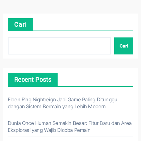
Cari
Cari
Recent Posts
Elden Ring Nightreign Jadi Game Paling Ditunggu
dengan Sistem Bermain yang Lebih Modern
Dunia Once Human Semakin Besar: Fitur Baru dan Area
Eksplorasi yang Wajib Dicoba Pemain