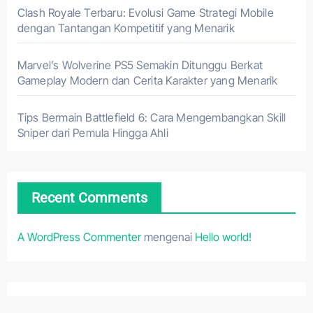
Clash Royale Terbaru: Evolusi Game Strategi Mobile
dengan Tantangan Kompetitif yang Menarik
Marvel’s Wolverine PS5 Semakin Ditunggu Berkat
Gameplay Modern dan Cerita Karakter yang Menarik
Tips Bermain Battlefield 6: Cara Mengembangkan Skill
Sniper dari Pemula Hingga Ahli
Recent Comments
A WordPress Commenter
mengenai
Hello world!