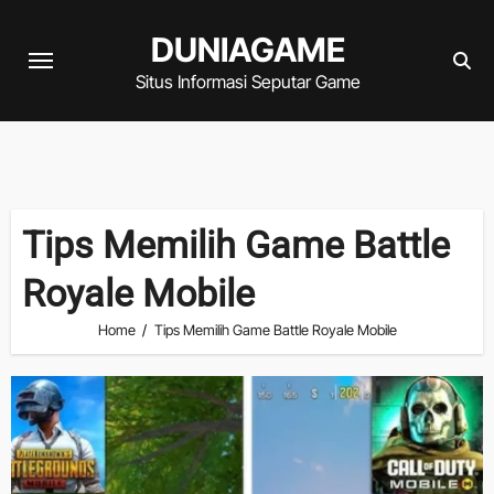
Skip
DUNIAGAME
to
content
Situs Informasi Seputar Game
Tips Memilih Game Battle
Royale Mobile
Home
Tips Memilih Game Battle Royale Mobile