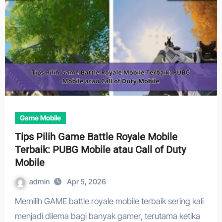
Game Mobile
Tips Pilih Game Battle Royale Mobile
Terbaik: PUBG Mobile atau Call of Duty
Mobile
admin
Apr 5, 2026
Memilih GAME battle royale mobile terbaik sering kali
menjadi dilema bagi banyak gamer, terutama ketika