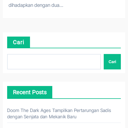
dihadapkan dengan dua…
Cari
Cari
Recent Posts
Doom The Dark Ages Tampilkan Pertarungan Sadis
dengan Senjata dan Mekanik Baru