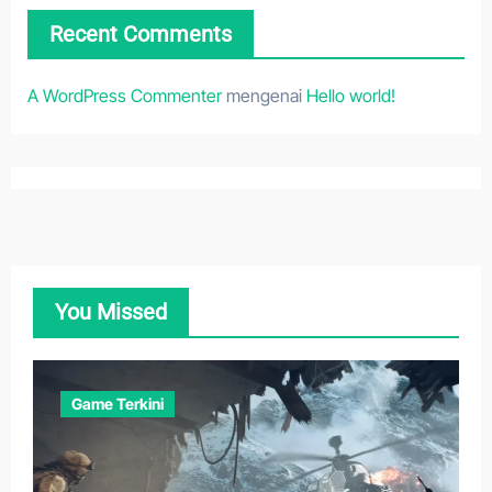
Recent Comments
A WordPress Commenter
mengenai
Hello world!
You Missed
Game Terkini