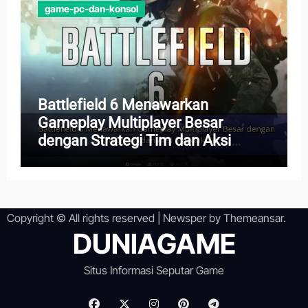
game-pc-dan-konsol
Battlefield 6 Menawarkan
Gameplay Multiplayer Besar
dengan Strategi Tim dan Aksi
Spektakuler
Copyright © All rights reserved
|
Newsper
by
Themeansar
.
DUNIAGAME
Situs Informasi Seputar Game