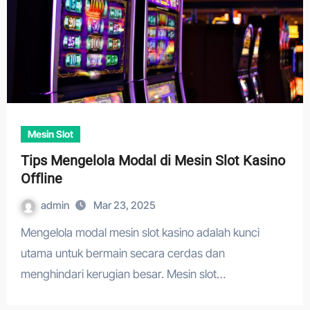
Mesin Slot
Tips Mengelola Modal di Mesin Slot Kasino
Offline
admin
Mar 23, 2025
Mengelola modal mesin slot kasino adalah kunci
utama untuk bermain secara cerdas dan
menghindari kerugian besar. Mesin slot…