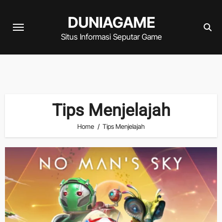
Skip
DUNIAGAME
to
content
Situs Informasi Seputar Game
Tips Menjelajah
Home
Tips Menjelajah