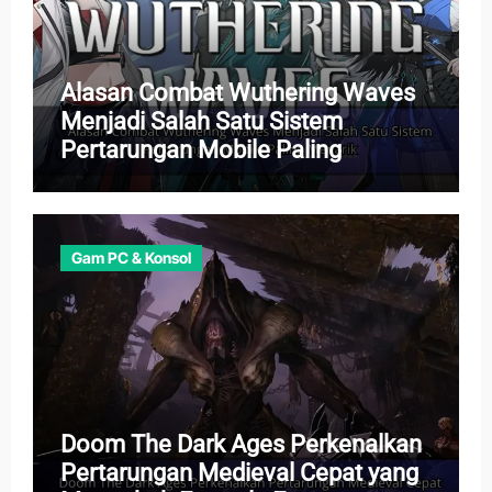
Alasan Combat Wuthering Waves
Menjadi Salah Satu Sistem
Pertarungan Mobile Paling
Menarik
Gam PC & Konsol
Doom The Dark Ages Perkenalkan
Pertarungan Medieval Cepat yang