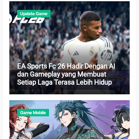
Update Game
EA Sports Fc 26 Hadir Dengan AI
dan Gameplay yang Membuat
Setiap Laga Terasa Lebih Hidup
Game Mobile