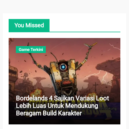
You Missed
Game Terkini
Bordelands 4 Sajikan Variasi Loot
Lebih Luas Untuk Mendukung
Beragam Build Karakter