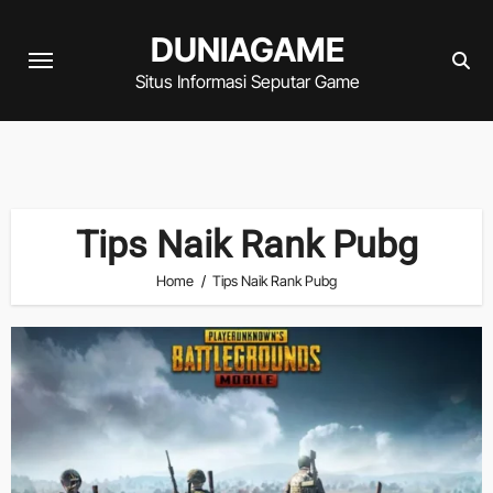
Skip
DUNIAGAME
to
content
Situs Informasi Seputar Game
Tips Naik Rank Pubg
Home
Tips Naik Rank Pubg