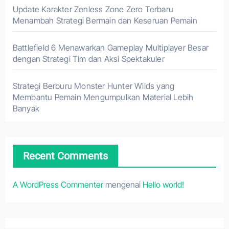
Update Karakter Zenless Zone Zero Terbaru
Menambah Strategi Bermain dan Keseruan Pemain
Battlefield 6 Menawarkan Gameplay Multiplayer Besar
dengan Strategi Tim dan Aksi Spektakuler
Strategi Berburu Monster Hunter Wilds yang
Membantu Pemain Mengumpulkan Material Lebih
Banyak
Recent Comments
A WordPress Commenter
mengenai
Hello world!