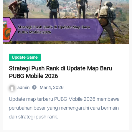
Update Game
Strategi Push Rank di Update Map Baru
PUBG Mobile 2026
admin
Mar 4, 2026
Update map terbaru PUBG Mobile 2026 membawa
perubahan besar yang memengaruhi cara bermain
dan strategi push rank.