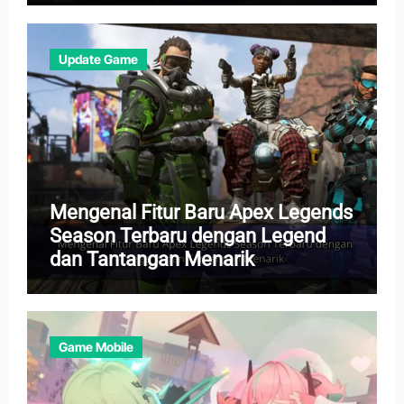
Update Game
Mengenal Fitur Baru Apex Legends
Season Terbaru dengan Legend
dan Tantangan Menarik
Game Mobile