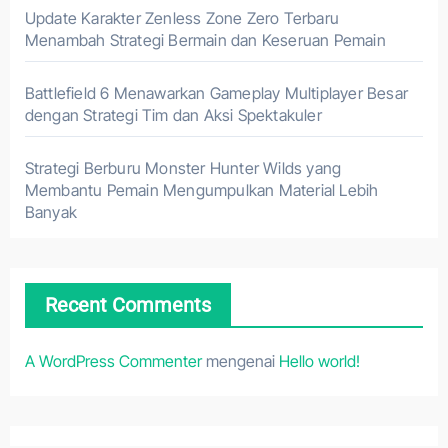
Update Karakter Zenless Zone Zero Terbaru
Menambah Strategi Bermain dan Keseruan Pemain
Battlefield 6 Menawarkan Gameplay Multiplayer Besar
dengan Strategi Tim dan Aksi Spektakuler
Strategi Berburu Monster Hunter Wilds yang
Membantu Pemain Mengumpulkan Material Lebih
Banyak
Recent Comments
A WordPress Commenter
mengenai
Hello world!