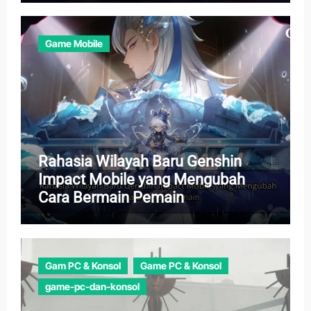
Game Mobile
Rahasia Wilayah Baru Genshin
Impact Mobile yang Mengubah
Cara Bermain Pemain
Gam PC & Konsol
Game PC & Konsol
game-pc-dan-konsol