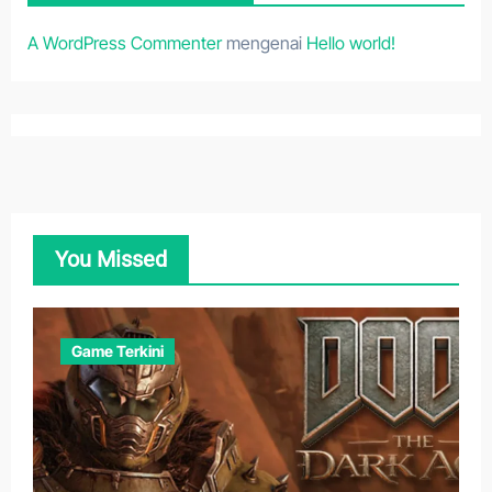
A WordPress Commenter
mengenai
Hello world!
You Missed
Game Terkini