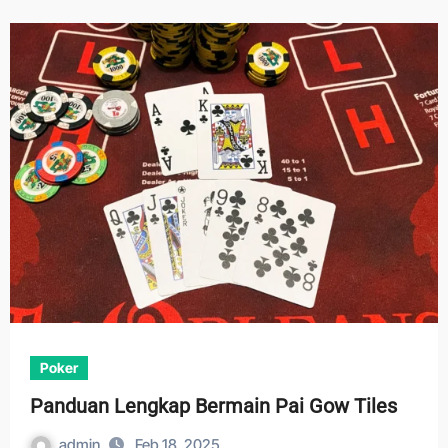
Poker
Panduan Lengkap Bermain Pai Gow Tiles
admin
Feb 18, 2025