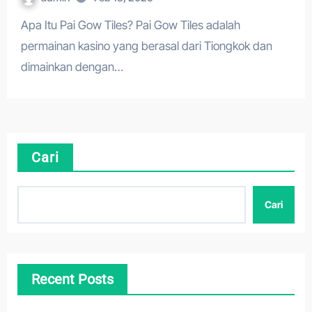
Apa Itu Pai Gow Tiles? Pai Gow Tiles adalah
permainan kasino yang berasal dari Tiongkok dan
dimainkan dengan…
Cari
Cari
Recent Posts