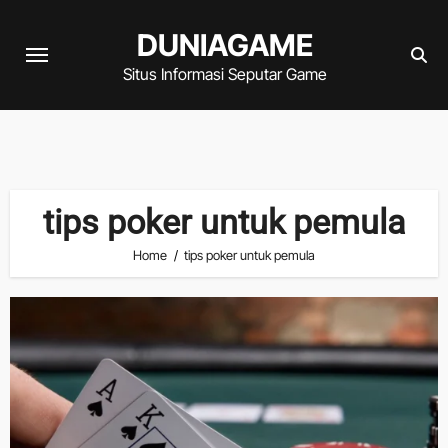
Skip
DUNIAGAME
to
content
Situs Informasi Seputar Game
tips poker untuk pemula
Home
tips poker untuk pemula