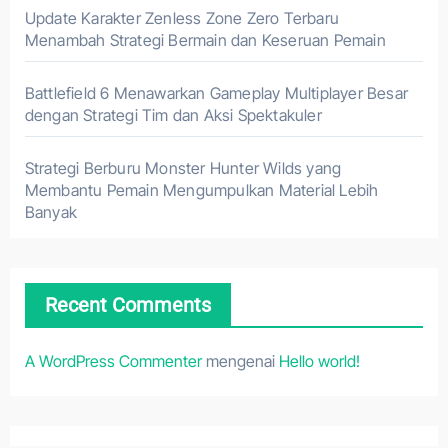
Update Karakter Zenless Zone Zero Terbaru
Menambah Strategi Bermain dan Keseruan Pemain
Battlefield 6 Menawarkan Gameplay Multiplayer Besar
dengan Strategi Tim dan Aksi Spektakuler
Strategi Berburu Monster Hunter Wilds yang
Membantu Pemain Mengumpulkan Material Lebih
Banyak
Recent Comments
A WordPress Commenter
mengenai
Hello world!