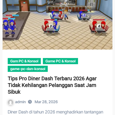
Gam PC & Konsol
Game PC & Konsol
game-pc-dan-konsol
Tips Pro Diner Dash Terbaru 2026 Agar
Tidak Kehilangan Pelanggan Saat Jam
Sibuk
admin
Mar 28, 2026
Diner Dash di tahun 2026 menghadirkan tantangan