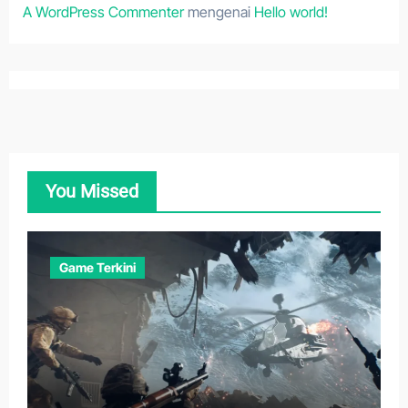
A WordPress Commenter
mengenai
Hello world!
You Missed
Game Terkini