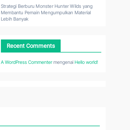
Strategi Berburu Monster Hunter Wilds yang
Membantu Pemain Mengumpulkan Material
Lebih Banyak
Recent Comments
A WordPress Commenter
mengenai
Hello world!