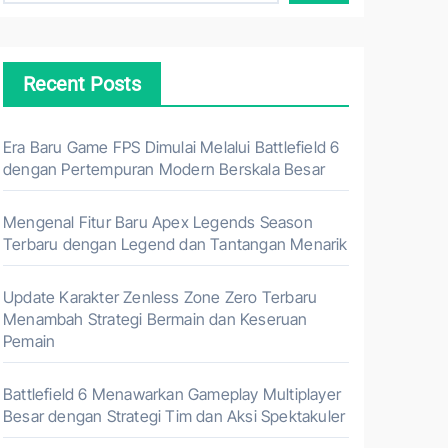
Recent Posts
Era Baru Game FPS Dimulai Melalui Battlefield 6
dengan Pertempuran Modern Berskala Besar
Mengenal Fitur Baru Apex Legends Season
Terbaru dengan Legend dan Tantangan Menarik
Update Karakter Zenless Zone Zero Terbaru
Menambah Strategi Bermain dan Keseruan
Pemain
Battlefield 6 Menawarkan Gameplay Multiplayer
Besar dengan Strategi Tim dan Aksi Spektakuler