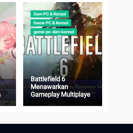
Gam PC & Konsol
Game PC & Konsol
game-pc-dan-konsol
Battlefield 6
Menawarkan
h
Gameplay Multiplayer
an
Besar dengan Strategi
Tim dan Aksi
Spektakuler