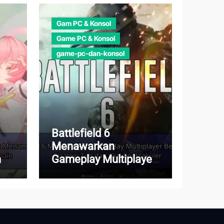
Gam PC & Konsol
Game PC & Konsol
game-pc-dan-konsol
Battlefield 6
Menawarkan
h
Gameplay Multiplayer
an
Besar dengan Strategi
Tim dan Aksi
Spektakuler