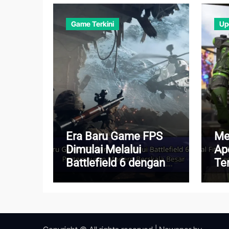
Game Terkini
Up
Era Baru Game FPS
Me
Dimulai Melalui
Ap
Battlefield 6 dengan
Te
Pertempuran Modern
Le
Berskala Besar
Ta