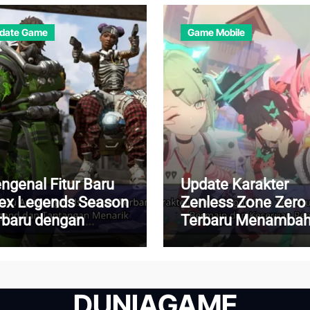
date Game
Game Mobile
ngenal Fitur Baru
Update Karakter
ex Legends Season
Zenless Zone Zero
rbaru dengan
Terbaru Menamba
gend dan
Strategi Bermain d
ntangan Menarik
Keseruan Pemain
DUNIAGAME