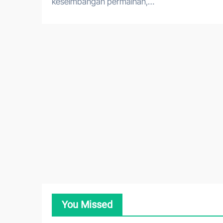
keseimbangan permainan,…
You Missed