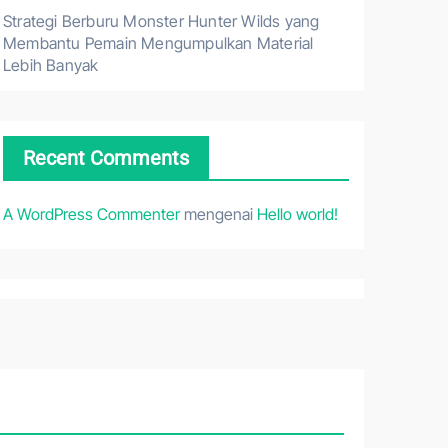
Strategi Berburu Monster Hunter Wilds yang
Membantu Pemain Mengumpulkan Material
Lebih Banyak
Recent Comments
A WordPress Commenter
mengenai
Hello world!