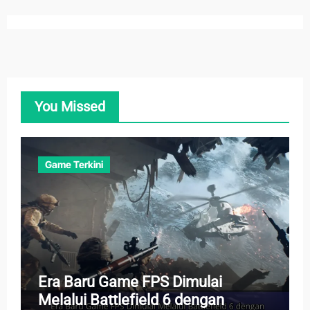
You Missed
Game Terkini
Era Baru Game FPS Dimulai
Melalui Battlefield 6 dengan