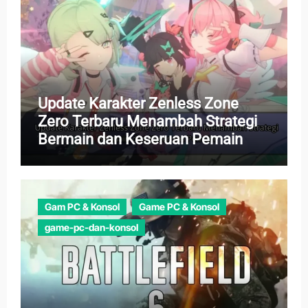
Update Karakter Zenless Zone
Zero Terbaru Menambah Strategi
Bermain dan Keseruan Pemain
Gam PC & Konsol
Game PC & Konsol
game-pc-dan-konsol