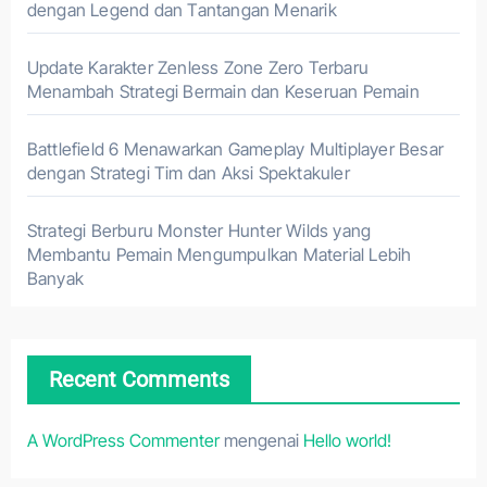
dengan Legend dan Tantangan Menarik
Update Karakter Zenless Zone Zero Terbaru
Menambah Strategi Bermain dan Keseruan Pemain
Battlefield 6 Menawarkan Gameplay Multiplayer Besar
dengan Strategi Tim dan Aksi Spektakuler
Strategi Berburu Monster Hunter Wilds yang
Membantu Pemain Mengumpulkan Material Lebih
Banyak
Recent Comments
A WordPress Commenter
mengenai
Hello world!