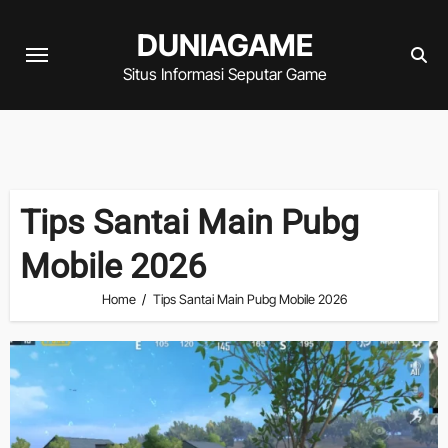
Skip
DUNIAGAME
to
content
Situs Informasi Seputar Game
Tips Santai Main Pubg
Mobile 2026
Home
Tips Santai Main Pubg Mobile 2026