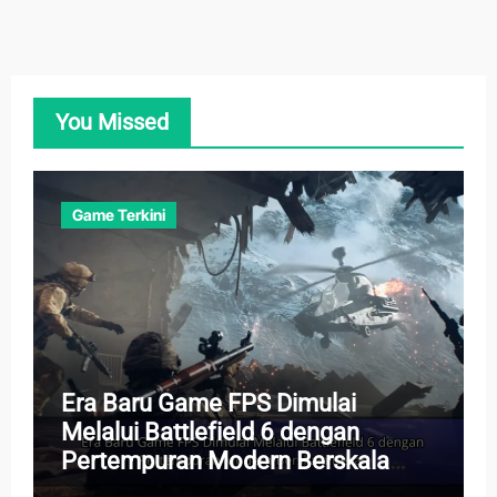
You Missed
Game Terkini
Era Baru Game FPS Dimulai
Melalui Battlefield 6 dengan
Pertempuran Modern Berskala
Besar