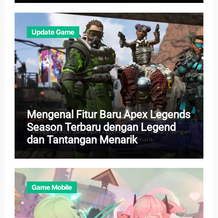
Update Game
Mengenal Fitur Baru Apex Legends
Season Terbaru dengan Legend
dan Tantangan Menarik
Game Mobile