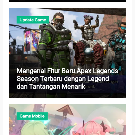
Update Game
Mengenal Fitur Baru Apex Legends
Season Terbaru dengan Legend
dan Tantangan Menarik
Game Mobile