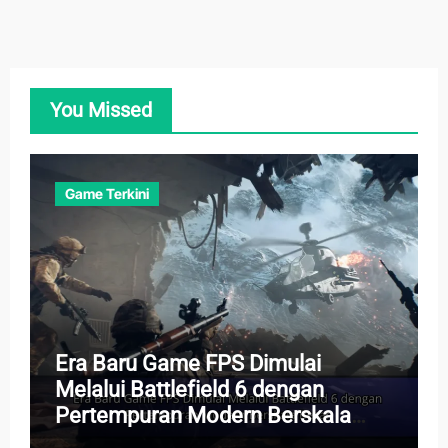
You Missed
Game Terkini
Era Baru Game FPS Dimulai
Melalui Battlefield 6 dengan
Pertempuran Modern Berskala
Besar