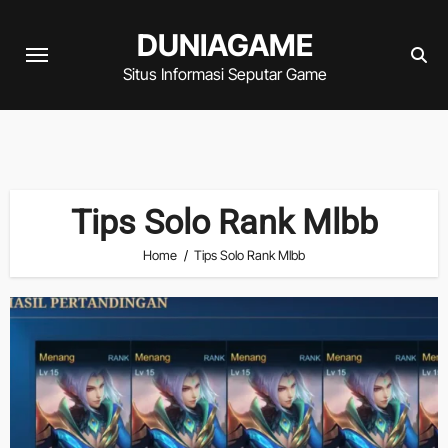
Skip
DUNIAGAME
to
content
Situs Informasi Seputar Game
Tips Solo Rank Mlbb
Home
Tips Solo Rank Mlbb