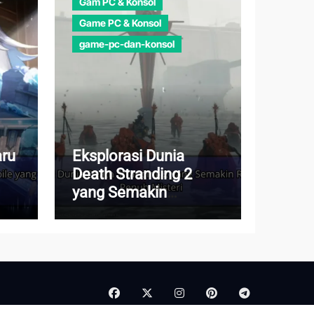
Gam PC & Konsol
Game PC & Konsol
game-pc-dan-konsol
aru
Eksplorasi Dunia
Death Stranding 2
yang Semakin
Realistis dan Penuh
Misteri