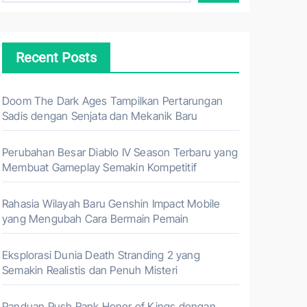
Recent Posts
Doom The Dark Ages Tampilkan Pertarungan
Sadis dengan Senjata dan Mekanik Baru
Perubahan Besar Diablo IV Season Terbaru yang
Membuat Gameplay Semakin Kompetitif
Rahasia Wilayah Baru Genshin Impact Mobile
yang Mengubah Cara Bermain Pemain
Eksplorasi Dunia Death Stranding 2 yang
Semakin Realistis dan Penuh Misteri
Panduan Push Rank Honor of Kings dengan