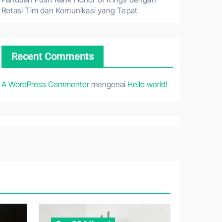
Rotasi Tim dan Komunikasi yang Tepat
Recent Comments
A WordPress Commenter
mengenai
Hello world!