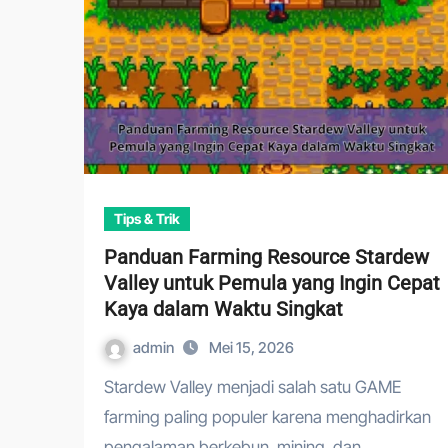
Tips & Trik
Panduan Farming Resource Stardew
Valley untuk Pemula yang Ingin Cepat
Kaya dalam Waktu Singkat
admin
Mei 15, 2026
Stardew Valley menjadi salah satu GAME
farming paling populer karena menghadirkan
pengalaman berkebun, mining, dan