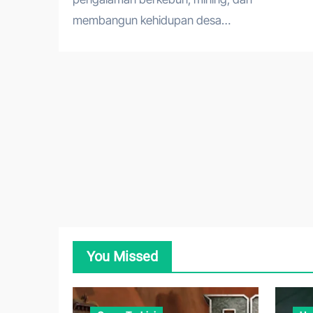
membangun kehidupan desa…
You Missed