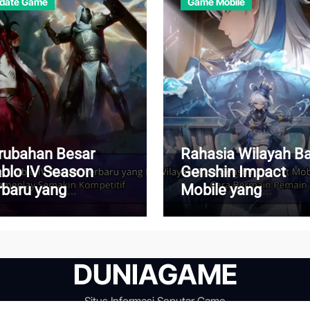
date Game
Game Mobile
rubahan Besar
Rahasia Wilayah B
ablo IV Season
Genshin Impact
rbaru yang
Mobile yang
mbuat Gameplay
Mengubah Cara
makin Kompetitif
Bermain Pemain
DUNIAGAME
Situs Informasi Seputar Game