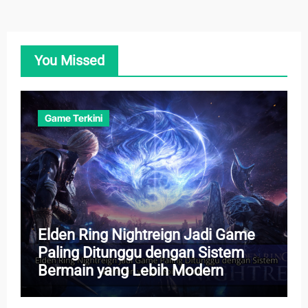
You Missed
Game Terkini
Elden Ring Nightreign Jadi Game
Paling Ditunggu dengan Sistem
Bermain yang Lebih Modern