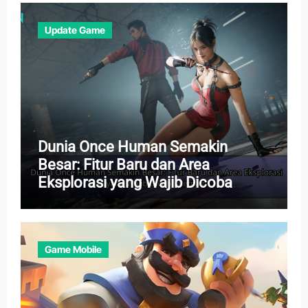
Update Game
Dunia Once Human Semakin
Besar: Fitur Baru dan Area
Eksplorasi yang Wajib Dicoba
Pemain
Game Mobile