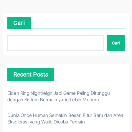
Cari
Cari
Recent Posts
Elden Ring Nightreign Jadi Game Paling Ditunggu
dengan Sistem Bermain yang Lebih Modern
Dunia Once Human Semakin Besar: Fitur Baru dan Area
Eksplorasi yang Wajib Dicoba Pemain