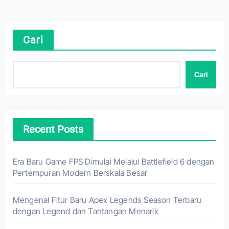
Cari
Cari
Recent Posts
Era Baru Game FPS Dimulai Melalui Battlefield 6 dengan
Pertempuran Modern Berskala Besar
Mengenal Fitur Baru Apex Legends Season Terbaru
dengan Legend dan Tantangan Menarik