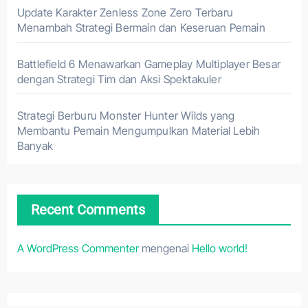
Update Karakter Zenless Zone Zero Terbaru
Menambah Strategi Bermain dan Keseruan Pemain
Battlefield 6 Menawarkan Gameplay Multiplayer Besar
dengan Strategi Tim dan Aksi Spektakuler
Strategi Berburu Monster Hunter Wilds yang
Membantu Pemain Mengumpulkan Material Lebih
Banyak
Recent Comments
A WordPress Commenter
mengenai
Hello world!