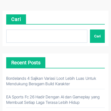
Cari
Cari
Recent Posts
Bordelands 4 Sajikan Variasi Loot Lebih Luas Untuk
Mendukung Beragam Build Karakter
EA Sports Fc 26 Hadir Dengan AI dan Gameplay yang
Membuat Setiap Laga Terasa Lebih Hidup