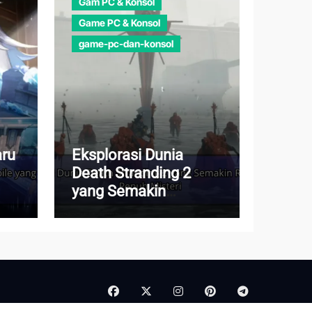
Gam PC & Konsol
Game PC & Konsol
game-pc-dan-konsol
aru
Eksplorasi Dunia
Death Stranding 2
yang Semakin
Realistis dan Penuh
Misteri