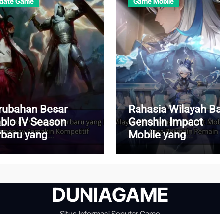
date Game
Game Mobile
rubahan Besar
Rahasia Wilayah B
ablo IV Season
Genshin Impact
rbaru yang
Mobile yang
mbuat Gameplay
Mengubah Cara
makin Kompetitif
Bermain Pemain
DUNIAGAME
Situs Informasi Seputar Game