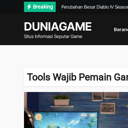
Skip
Breaking
Perubahan Besar Diablo IV Seas
to
Rahasia Wilayah Baru Genshin I
content
DUNIAGAME
Beran
Eksplorasi Dunia Death Stranding
Situs Informasi Seputar Game
Panduan Push Rank Honor of Kin
Delta Force Mobile Hadir dengan
Valorant Episode Baru Menghadi
Tools Wajib Pemain G
Mafia The Old Country Tawarkan D
Tips Build Zenless Zone Zero Paling
Monster Hunter Wilds Tawarkan P
Doom The Dark Ages Tampilkan P