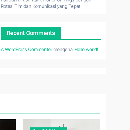
Rotasi Tim dan Komunikasi yang Tepat
Recent Comments
A WordPress Commenter
mengenai
Hello world!