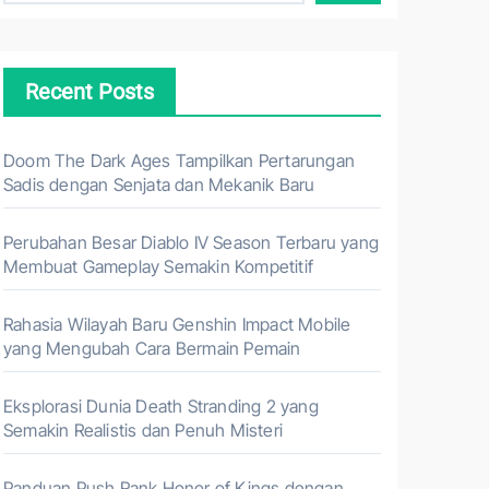
Recent Posts
Doom The Dark Ages Tampilkan Pertarungan
Sadis dengan Senjata dan Mekanik Baru
Perubahan Besar Diablo IV Season Terbaru yang
Membuat Gameplay Semakin Kompetitif
Rahasia Wilayah Baru Genshin Impact Mobile
yang Mengubah Cara Bermain Pemain
Eksplorasi Dunia Death Stranding 2 yang
Semakin Realistis dan Penuh Misteri
Panduan Push Rank Honor of Kings dengan