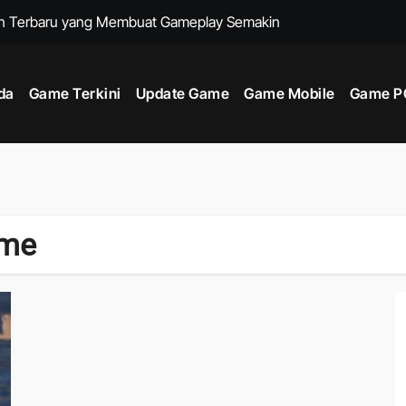
on Terbaru yang Membuat Gameplay Semakin Kompetitif
mpact Mobile yang Mengubah Cara Bermain Pemain
da
Game Terkini
Update Game
Game Mobile
Game PC
 2 yang Semakin Realistis dan Penuh Misteri
gs dengan Rotasi Tim dan Komunikasi yang Tepat
 Gameplay Taktis yang Siap Menantang Kompetitor
rkan Perubahan Besar Lewat Kehadiran Agent Terbaru
ame
unia Mafia yang Lebih Autentik dan Sarat Intrik
 Efisien, Prioritas Stat yang Sering Salah Dipilih
engalaman Berburu yang Lebih Hidup Berkat Fitur Terbaru
ertarungan Sadis dengan Senjata dan Mekanik Baru