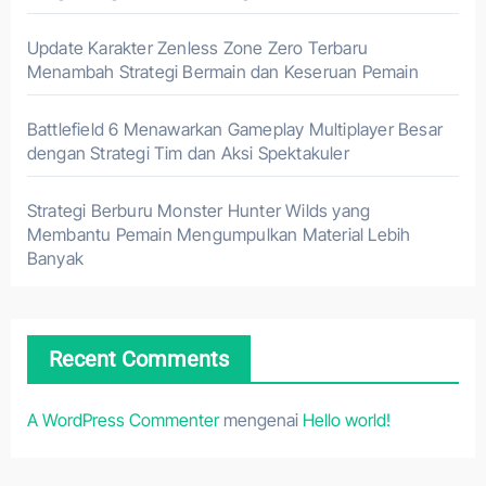
Update Karakter Zenless Zone Zero Terbaru
Menambah Strategi Bermain dan Keseruan Pemain
Battlefield 6 Menawarkan Gameplay Multiplayer Besar
dengan Strategi Tim dan Aksi Spektakuler
Strategi Berburu Monster Hunter Wilds yang
Membantu Pemain Mengumpulkan Material Lebih
Banyak
Recent Comments
A WordPress Commenter
mengenai
Hello world!