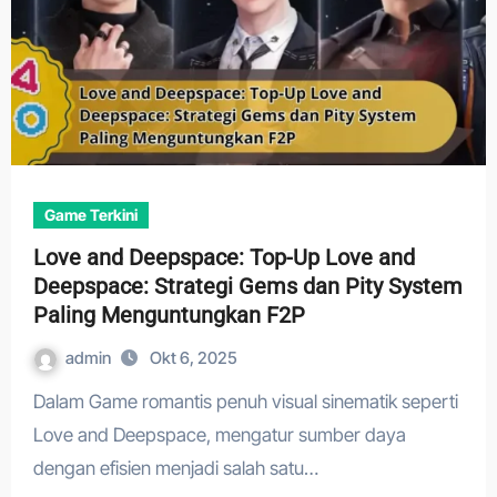
Game Terkini
Love and Deepspace: Top-Up Love and
Deepspace: Strategi Gems dan Pity System
Paling Menguntungkan F2P
admin
Okt 6, 2025
Dalam Game romantis penuh visual sinematik seperti
Love and Deepspace, mengatur sumber daya
dengan efisien menjadi salah satu…