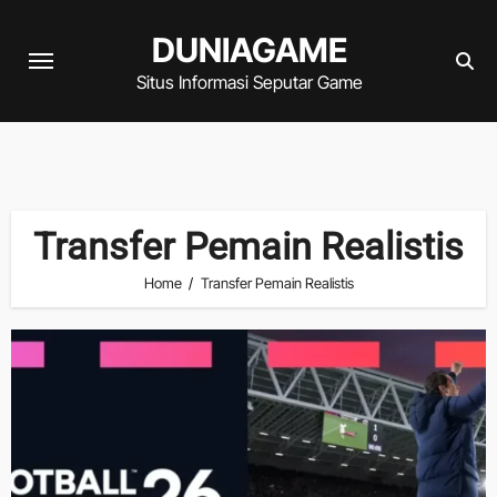
Skip
DUNIAGAME
to
content
Situs Informasi Seputar Game
Transfer Pemain Realistis
Home
Transfer Pemain Realistis