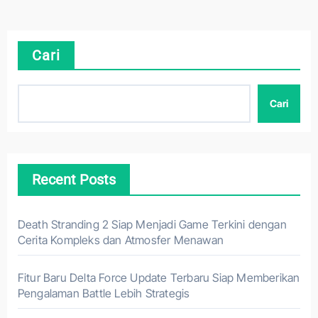
Cari
Cari
Recent Posts
Death Stranding 2 Siap Menjadi Game Terkini dengan
Cerita Kompleks dan Atmosfer Menawan
Fitur Baru Delta Force Update Terbaru Siap Memberikan
Pengalaman Battle Lebih Strategis