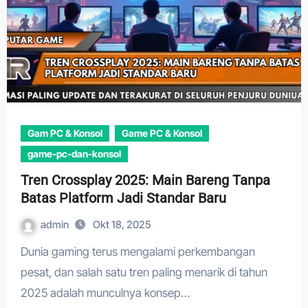
Gam PC & Konsol
Game PC & Konsol
game-pc-dan-konsol
Tren Crossplay 2025: Main Bareng Tanpa
Batas Platform Jadi Standar Baru
admin
Okt 18, 2025
Dunia gaming terus mengalami perkembangan
pesat, dan salah satu tren paling menarik di tahun
2025 adalah munculnya konsep…