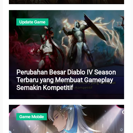
Update Game
Perubahan Besar Diablo IV Season
Terbaru yang Membuat Gameplay
Semakin Kompetitif
Game Mobile