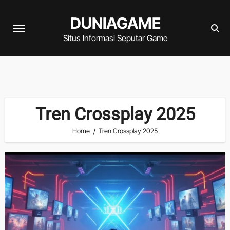
Skip
DUNIAGAME
to
content
Situs Informasi Seputar Game
Tren Crossplay 2025
Home
Tren Crossplay 2025