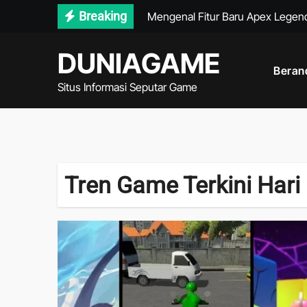
Skip
Breaking
Mengenal Fitur Baru Apex Legen
to
Update Karakter Zenless Zone Z
content
DUNIAGAME
Beran
Battlefield 6 Menawarkan Gamepla
Situs Informasi Seputar Game
Strategi Berburu Monster Hunte
Doom The Dark Ages Tampilkan P
Perubahan Besar Diablo IV Seas
Tren Game Terkini Hari 
Rahasia Wilayah Baru Genshin I
Eksplorasi Dunia Death Stranding
Panduan Push Rank Honor of Kin
Era Baru Game FPS Dimulai Melal