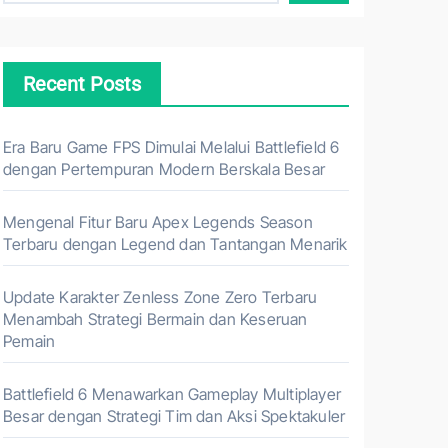
Recent Posts
Era Baru Game FPS Dimulai Melalui Battlefield 6
dengan Pertempuran Modern Berskala Besar
Mengenal Fitur Baru Apex Legends Season
Terbaru dengan Legend dan Tantangan Menarik
Update Karakter Zenless Zone Zero Terbaru
Menambah Strategi Bermain dan Keseruan
Pemain
Battlefield 6 Menawarkan Gameplay Multiplayer
Besar dengan Strategi Tim dan Aksi Spektakuler