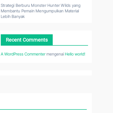
Strategi Berburu Monster Hunter Wilds yang
Membantu Pemain Mengumpulkan Material
Lebih Banyak
Recent Comments
A WordPress Commenter
mengenai
Hello world!