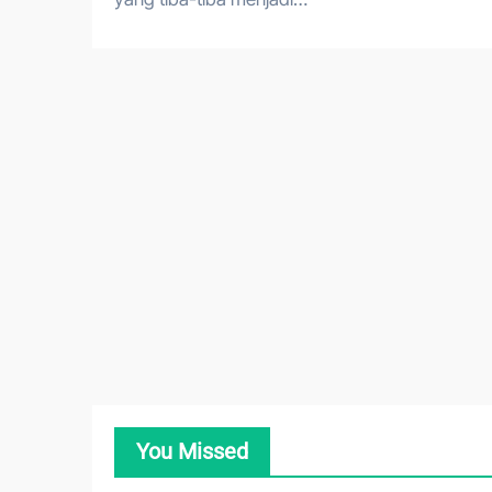
You Missed