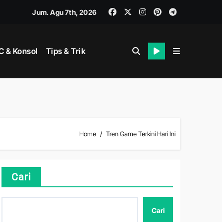
Jum. Agu 7th, 2026
 & Konsol
Tips & Trik
anyak
Home
Tren Game Terkini Hari Ini
Cari
Cari