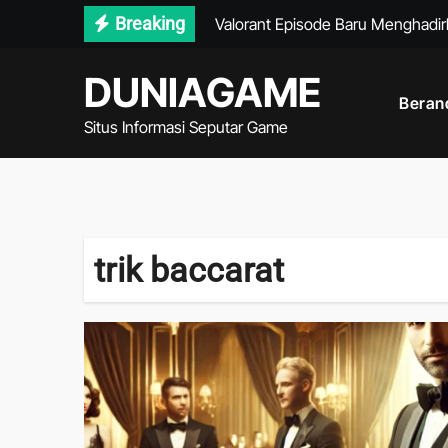
Skip
Breaking
Valorant Episode Baru Menghadi
to
Mafia The Old Country Tawarkan D
content
DUNIAGAME
Beran
Tips Build Zenless Zone Zero Paling
Situs Informasi Seputar Game
Monster Hunter Wilds Tawarkan P
Kesuksesan Black Myth Wukong se
Update Minecraft Terbaru Mengha
trik baccarat
Call of Duty Mobile Mengguncang
Atmosfer Horor Silent Hill f Sema
Strategi Naik Level Once Human
Delta Force Mobile Hadir dengan