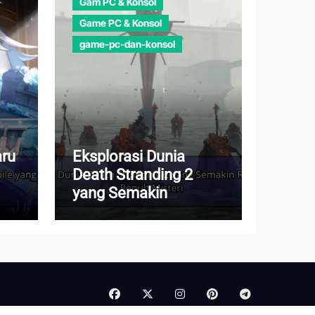
Gam PC & Konsol
Game PC & Konsol
game-pc-dan-konsol
aru
Eksplorasi Dunia
Death Stranding 2
yang Semakin
Realistis dan Penuh
Misteri