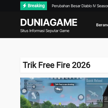
Skip
Breaking
Perubahan Besar Diablo IV Seas
to
Rahasia Wilayah Baru Genshin I
content
DUNIAGAME
Beran
Eksplorasi Dunia Death Stranding
Situs Informasi Seputar Game
Panduan Push Rank Honor of Kin
Delta Force Mobile Hadir dengan
Valorant Episode Baru Menghadi
Trik Free Fire 2026
Mafia The Old Country Tawarkan D
Tips Build Zenless Zone Zero Paling
Monster Hunter Wilds Tawarkan P
Doom The Dark Ages Tampilkan P