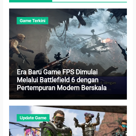
Game Terkini
Era Baru Game FPS Dimulai
Melalui Battlefield 6 dengan
Pertempuran Modern Berskala
Besar
Update Game