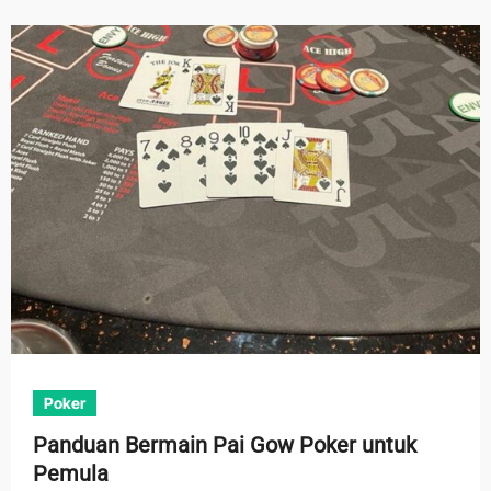
Poker
Panduan Bermain Pai Gow Poker untuk
Pemula