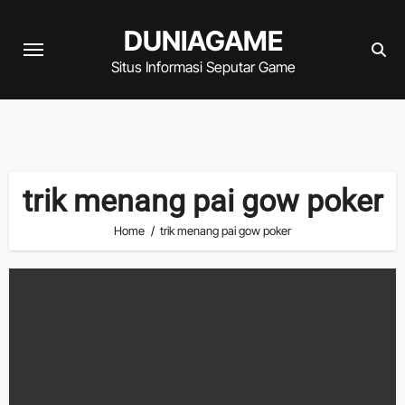
Skip
DUNIAGAME
to
content
Situs Informasi Seputar Game
trik menang pai gow poker
Home
trik menang pai gow poker