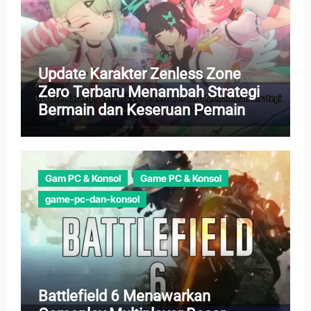
Update Karakter Zenless Zone
Zero Terbaru Menambah Strategi
Bermain dan Keseruan Pemain
Gam PC & Konsol
Game PC & Konsol
game-pc-dan-konsol
Battlefield 6 Menawarkan